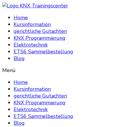
Home
Kursinformation
gerichtliche Gutachten
KNX Programmierung
Elektrotechnik
ETS6 Sammelbestellung
Blog
Menü
Home
Kursinformation
gerichtliche Gutachten
KNX Programmierung
Elektrotechnik
ETS6 Sammelbestellung
Blog