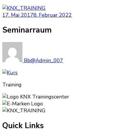
17. Mai 2017
8. Februar 2022
Seminarraum
Bb@Admin_007
Training
Quick Links