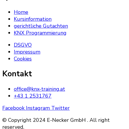
Home
Kursinformation
gerichtliche Gutachten
KNX Programmierung
DSGVO
Impressum
Cookies
Kontakt
office@knx-training.at
+43 1 2531767
Facebook
Instagram
Twitter
© Copyright 2024 E-Necker GmbH . All right
reserved.