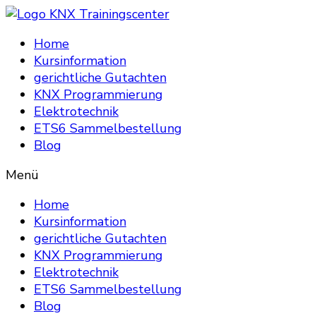
Home
Kursinformation
gerichtliche Gutachten
KNX Programmierung
Elektrotechnik
ETS6 Sammelbestellung
Blog
Menü
Home
Kursinformation
gerichtliche Gutachten
KNX Programmierung
Elektrotechnik
ETS6 Sammelbestellung
Blog