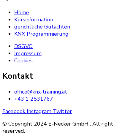
Home
Kursinformation
gerichtliche Gutachten
KNX Programmierung
DSGVO
Impressum
Cookies
Kontakt
office@knx-training.at
+43 1 2531767
Facebook
Instagram
Twitter
© Copyright 2024 E-Necker GmbH . All right
reserved.