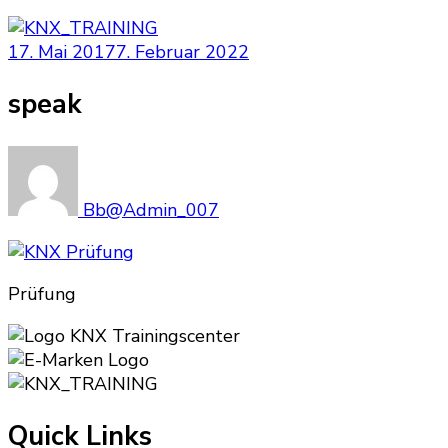
17. Mai 2017
7. Februar 2022
speak
Bb@Admin_007
Prüfung
Quick Links