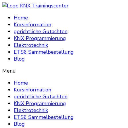
Home
Kursinformation
gerichtliche Gutachten
KNX Programmierung
Elektrotechnik
ETS6 Sammelbestellung
Blog
Menü
Home
Kursinformation
gerichtliche Gutachten
KNX Programmierung
Elektrotechnik
ETS6 Sammelbestellung
Blog